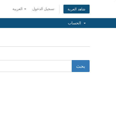
تسجيل الدخول
العربية
شاهد العربة
الحساب