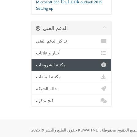
Outlook
Microsoft 365
outlook 2019
Setting up
الدعم الفني
تذاكر الدعم الفني
أخبار وإعلانات
مكتبة الشروحات
مكتبة الملفات
حالة الشبكة
فتح تذكرة