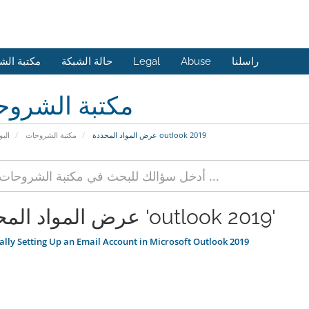
راسلنا
Abuse
Legal
حالة الشبكة
مكتبة الش
مكتبة الشرو
عرض المواد المحددة outlook 2019
مكتبة الشروحات
البو
عرض المواد المحددة 'outlook 2019'
ly Setting Up an Email Account in Microsoft Outlook 2019