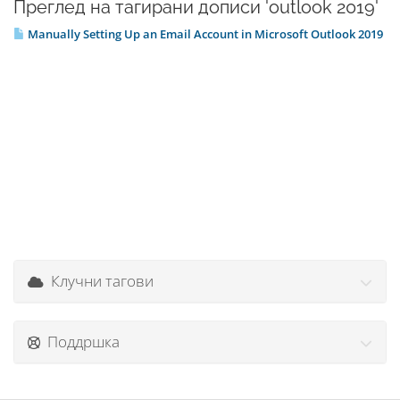
Преглед на тагирани дописи 'outlook 2019'
Manually Setting Up an Email Account in Microsoft Outlook 2019
Клучни тагови
Поддршка