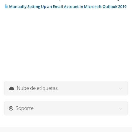
Manually Setting Up an Email Account in Microsoft Outlook 2019
Nube de etiquetas
Soporte