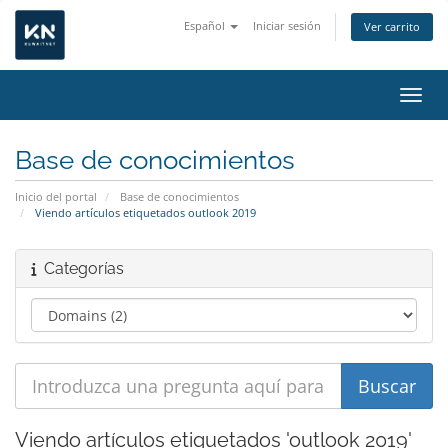
Español
Iniciar sesión
Ver carrito
Activ
Base de conocimientos
Inicio del portal
Base de conocimientos
Viendo artículos etiquetados outlook 2019
Categorías
Viendo artículos etiquetados 'outlook 2019'