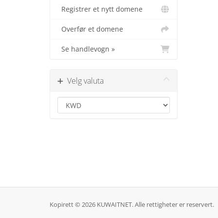
Registrer et nytt domene
Overfør et domene
Se handlevogn »
Velg valuta
Kopirett © 2026 KUWAITNET. Alle rettigheter er reservert.