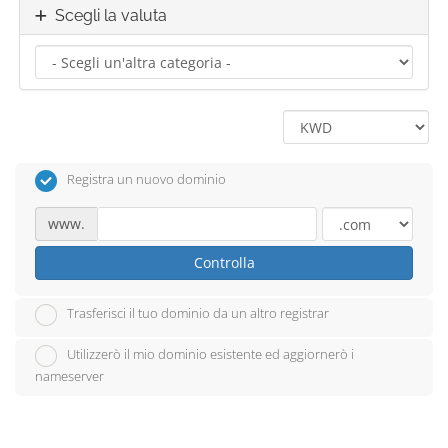
Scegli la valuta
Registra un nuovo dominio
www.
Controlla
Trasferisci il tuo dominio da un altro registrar
Utilizzerò il mio dominio esistente ed aggiornerò i
nameserver