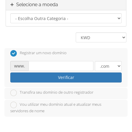
Selecione a moeda
Registrar um novo domínio
www.
Verificar
Transfira seu domínio de outro registrador
Vou utilizar meu domínio atual e atualizar meus
servidores de nome