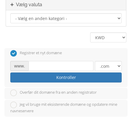
Vælg valuta
Registrer et nyt domæne
www.
Kontroller
Overfør dit domæne fra en anden registrator
Jeg vil bruge mit eksisterende domæne og opdatere mine
navneservere