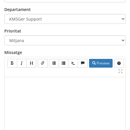
Departament
Prioritat
Missatge
Preview