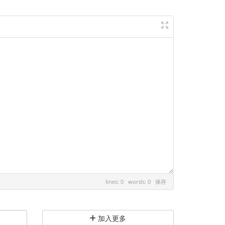
lines: 0 words: 0
保存
加入更多