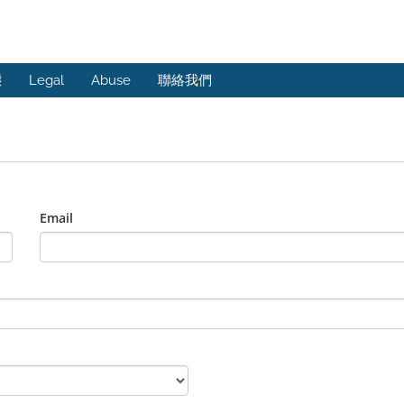
態
Legal
Abuse
聯絡我們
Email