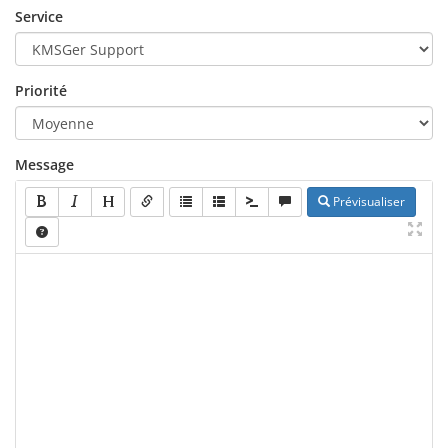
Service
Priorité
Message
Prévisualiser