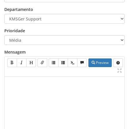
Departamento
Prioridade
Mensagem
Preview