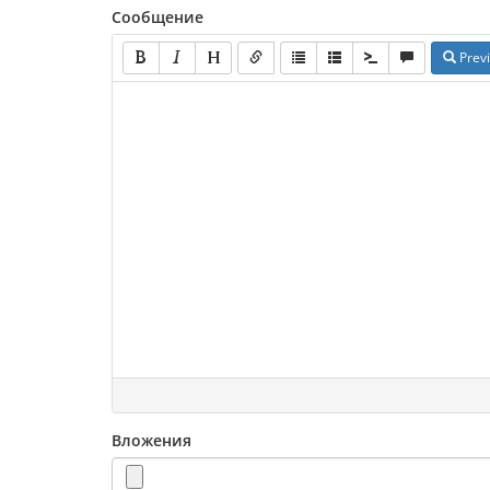
Сообщение
Prev
Вложения