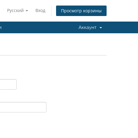
Русский
Вход
Просмотр корзины
и
Аккаунт