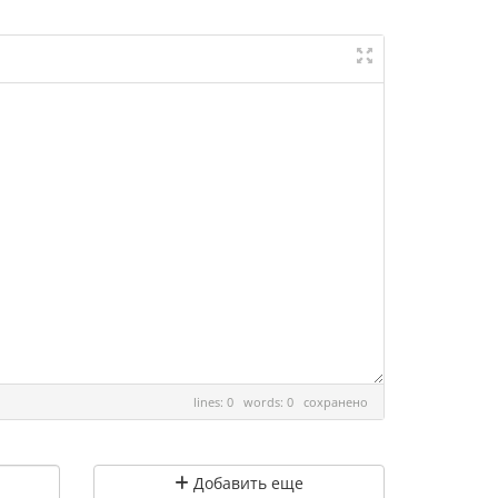
lines: 0 words: 0
сохранено
Добавить еще