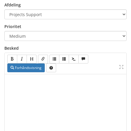
Afdeling
Prioritet
Besked
Forhåndsvisning