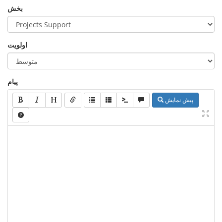
بخش
اولویت
پیام
پیش نمایش