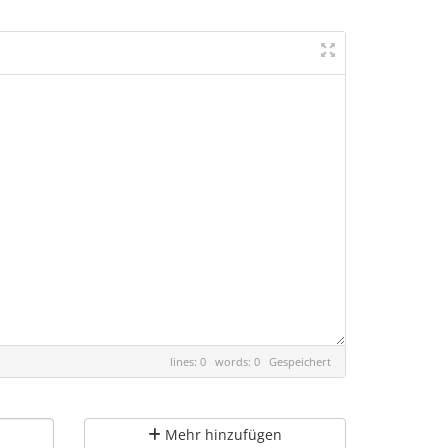
lines: 0 words: 0
Gespeichert
Mehr hinzufügen