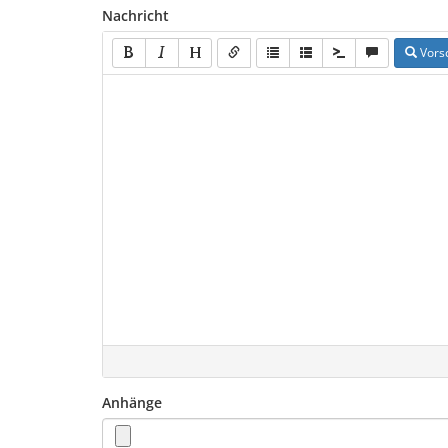
Nachricht
Vors
Anhänge