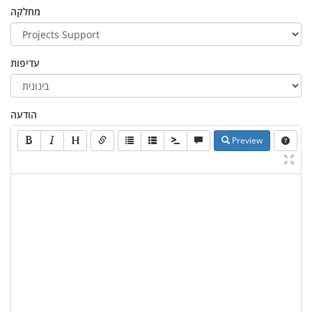
מחלקה
עדיפות
הודעה
Preview