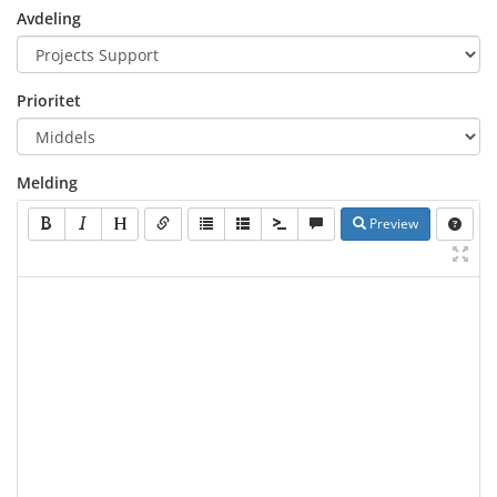
Avdeling
Prioritet
Melding
Preview