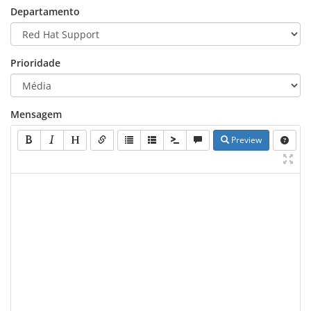
Departamento
Prioridade
Mensagem
Preview