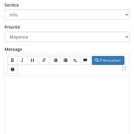
Service
Priorité
Message
Prévisualiser