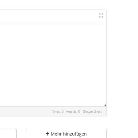
lines: 0 words: 0
Gespeichert
Mehr hinzufügen