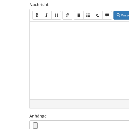
Nachricht
Vors
Anhänge