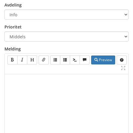
Avdeling
Prioritet
Melding
Preview