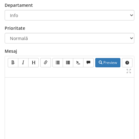
Departament
Prioritate
Mesaj
Preview