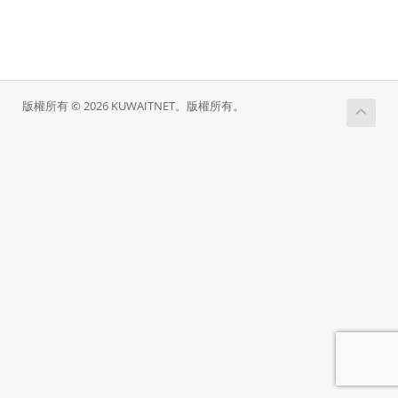
版權所有 © 2026 KUWAITNET。版權所有。