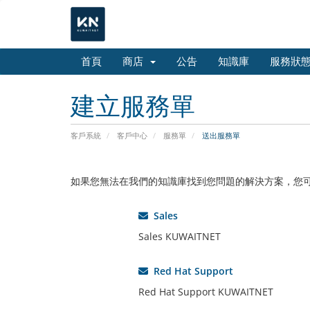
首頁
商店
公告
知識庫
服務狀
建立服務單
客戶系統
客戶中心
服務單
送出服務單
如果您無法在我們的知識庫找到您問題的解決方案，您
Sales
Sales KUWAITNET
Red Hat Support
Red Hat Support KUWAITNET