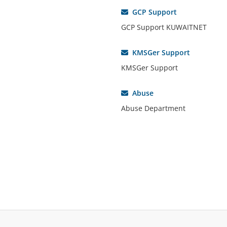
GCP Support
GCP Support KUWAITNET
KMSGer Support
KMSGer Support
Abuse
Abuse Department