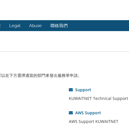
態
Legal
Abuse
聯絡我們
可以在下方選擇適當的部門來發出服務單申請。
Support
KUWAITNET Technical Support
AWS Support
AWS Support KUWAITNET