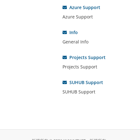
Azure Support
Azure Support
Info
General Info
Projects Support
Projects Support
SUHUB Support
SUHUB Support