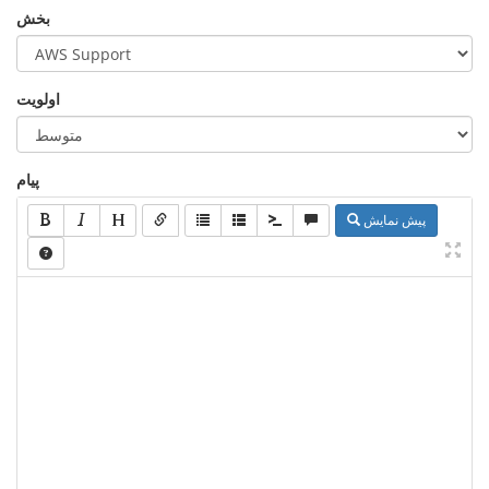
بخش
اولویت
پیام
پیش نمایش