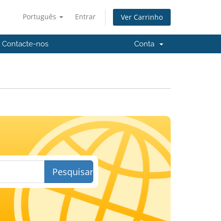
Português
Entrar
Ver Carrinho
Contacte-nos
Conta
Pesquisar