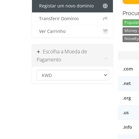
Registar um novo domínio
Procur
Transferir Domínio
Popular
Money a
Ver Carrinho
Novelty
Escolha a Moeda de
Pagamento
.com
.net
.org
.us
.info