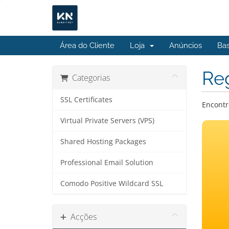
Área do Cliente
Loja
Anúncios
Ba
Reg
Categorias
SSL Certificates
Encontr
Virtual Private Servers (VPS)
Shared Hosting Packages
Professional Email Solution
Comodo Positive Wildcard SSL
Acções