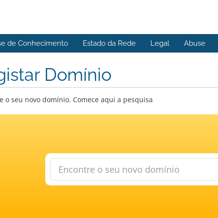
se de Conhecimento
Estado da Rede
Legal
Abuse
istar Domínio
e o seu novo domínio. Comece aqui a pesquisa