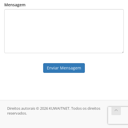
Mensagem
Enviar Mensagem
Direitos autorais © 2026 KUWAITNET. Todos os direitos
reservados.