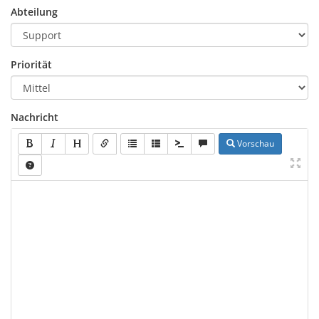
Abteilung
Priorität
Nachricht
Vorschau