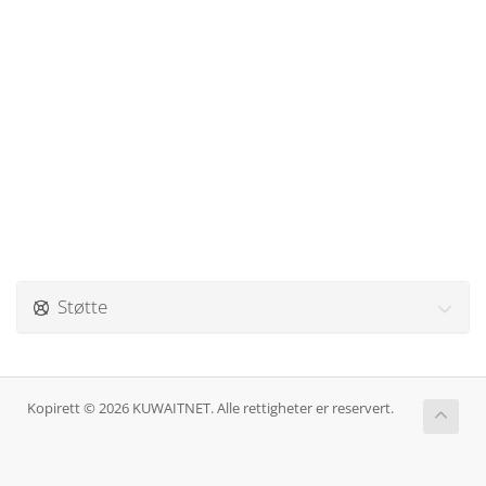
Støtte
Kopirett © 2026 KUWAITNET. Alle rettigheter er reservert.