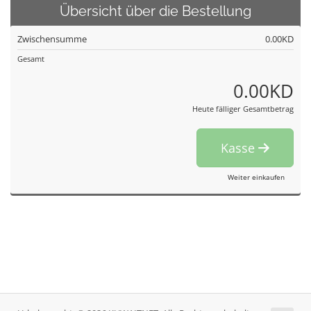
Übersicht über die Bestellung
Zwischensumme
0.00KD
Gesamt
0.00KD
Heute fälliger Gesamtbetrag
Kasse
Weiter einkaufen