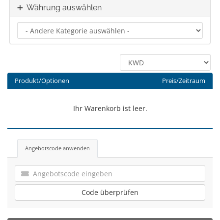
Währung auswählen
Produkt/Optionen
Preis/Zeitraum
Ihr Warenkorb ist leer.
Angebotscode anwenden
Code überprüfen