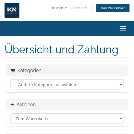
Deutsch
Anmelden
Zum Warenkorb
Navig
Übersicht und Zahlung
Kategorien
Aktionen