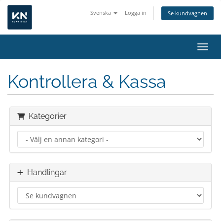
Svenska
Logga in
Se kundvagnen
Växla
Kontrollera & Kassa
Kategorier
Handlingar