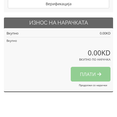
Верификација
ИЗНОС НА НАРАЧКАТА
Вкупно
0.00KD
Вкупно
0.00KD
ВКУПНО ПО НАРАЧКА
ПЛАТИ
Продолжи со нарачки