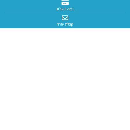
ביצוע תשלום
קבלת עזרה