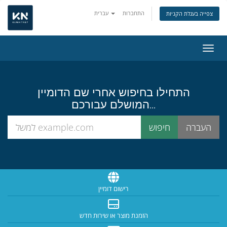
התחברות
עברית
צפייה בעגלת הקניות
ניווט
התחילו בחיפוש אחרי שם הדומיין
המושלם עבורכם...
רישום דומיין
הזמנת מוצר או שירות חדש