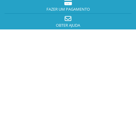
FAZER UM PAGAMENTO
OBTER AJUDA