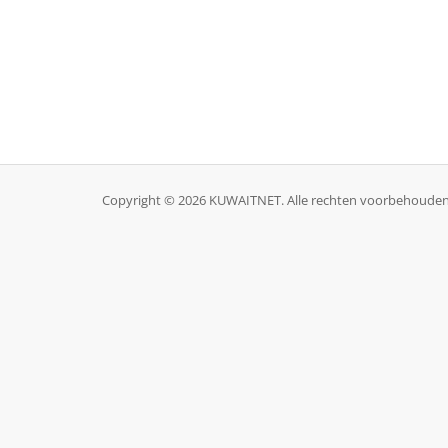
Copyright © 2026 KUWAITNET. Alle rechten voorbehouden