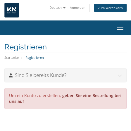
Deutsch
Anmelden
Zum Warenkorb
Navig
Registrieren
Startseite
Registrieren
Sind Sie bereits Kunde?
Um ein Konto zu erstellen,
geben Sie eine Bestellung bei
uns auf