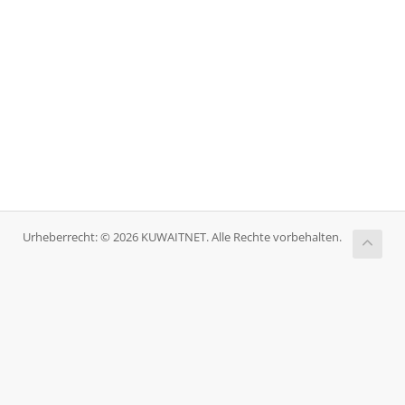
Urheberrecht: © 2026 KUWAITNET. Alle Rechte vorbehalten.