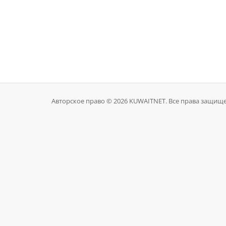
Авторское право © 2026 KUWAITNET. Все права защищ