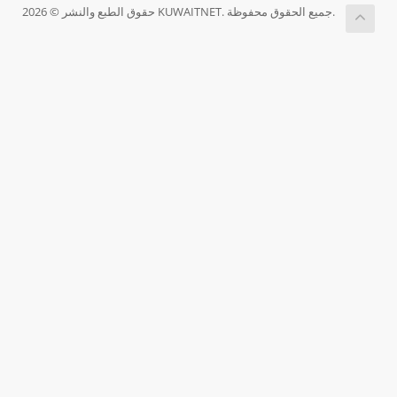
حقوق الطبع والنشر © 2026 KUWAITNET. جميع الحقوق محفوظة.