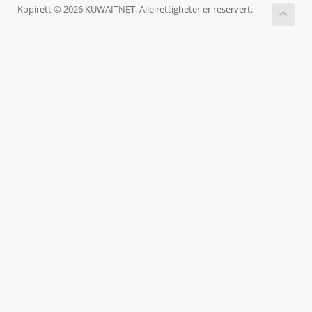
Kopirett © 2026 KUWAITNET. Alle rettigheter er reservert.