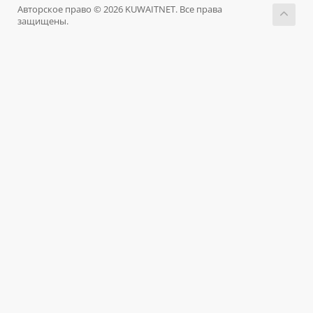
Авторское право © 2026 KUWAITNET. Все права
защищены.