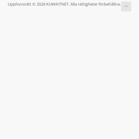
Upphovsrätt © 2026 KUWAITNET. Alla rättigheter förbehållna.