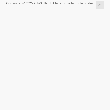
Ophavsret © 2026 KUWAITNET. Alle rettigheder forbeholdes.